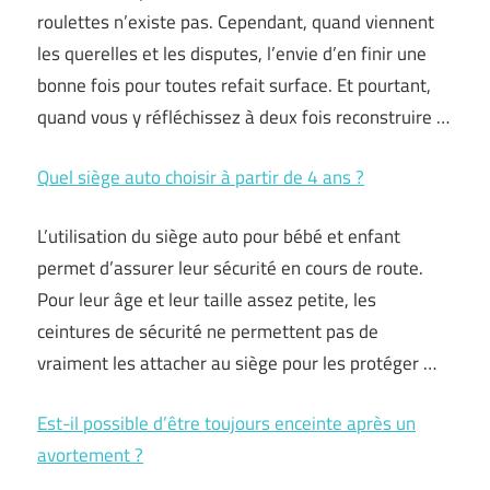
roulettes n’existe pas. Cependant, quand viennent
les querelles et les disputes, l’envie d’en finir une
bonne fois pour toutes refait surface. Et pourtant,
quand vous y réfléchissez à deux fois reconstruire …
Quel siège auto choisir à partir de 4 ans ?
L’utilisation du siège auto pour bébé et enfant
permet d’assurer leur sécurité en cours de route.
Pour leur âge et leur taille assez petite, les
ceintures de sécurité ne permettent pas de
vraiment les attacher au siège pour les protéger …
Est-il possible d’être toujours enceinte après un
avortement ?